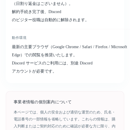
（日割り返金はございません）。
解約手続き完了後、Discord
のビジター役職は自動的に解除されます。
動作環境
最新の主要ブラウザ（Google Chrome / Safari / Firefox / Microsoft
Edge）での閲覧を推奨いたします。
Discord サービスのご利用には、別途 Discord
アカウントが必要です。
事業者情報の個別案内について
本ページでは、個人の安全および適切な運営のため、氏名・
電話番号の一部情報を省略しています。これらの情報は、購
入判断またはご契約対応のために確認が必要な方に限り、内