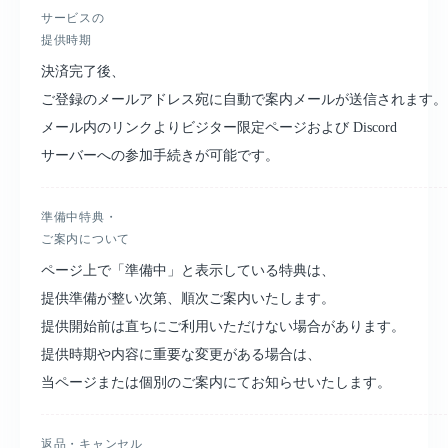
サービスの
提供時期
決済完了後、
ご登録のメールアドレス宛に自動で案内メールが送信されます。
メール内のリンクよりビジター限定ページおよび Discord
サーバーへの参加手続きが可能です。
準備中特典・
ご案内について
ページ上で「準備中」と表示している特典は、
提供準備が整い次第、順次ご案内いたします。
提供開始前は直ちにご利用いただけない場合があります。
提供時期や内容に重要な変更がある場合は、
当ページまたは個別のご案内にてお知らせいたします。
返品・キャンセル