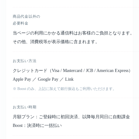
商品代金以外の
必要料金
当ページの利用にかかる通信料はお客様のご負担となります。
その他、消費税等が表示価格に含まれます。
お支払い方法
クレジットカード（Visa / Mastercard / JCB / American Express）
Apple Pay ／ Google Pay ／ Link
※ Boost のみ、上記に加えて銀行振込もご利用いただけます。
お支払い時期
月額プラン：
ご登録時に初回決済、以降毎月同日に自動課金
Boost：
決済時に一括払い